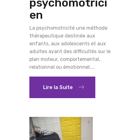
psychomotrici
en
La psychomotricité une méthode
thérapeutique destinée aux
enfants, aux adolescents et aux
adultes ayant des difficultés sur le
plan moteur, comportemental,
relationnel ou émotionnel....
Lire la Suite