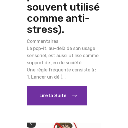
souvent utilisé
comme anti-
stress).
Commentaires
Le pop-it, au-delà de son usage
sensoriel, est aussi utilisé comme
support de jeu de société.
Une règle fréquente consiste à :
1. Lancer un dé (...
Lire la Suite