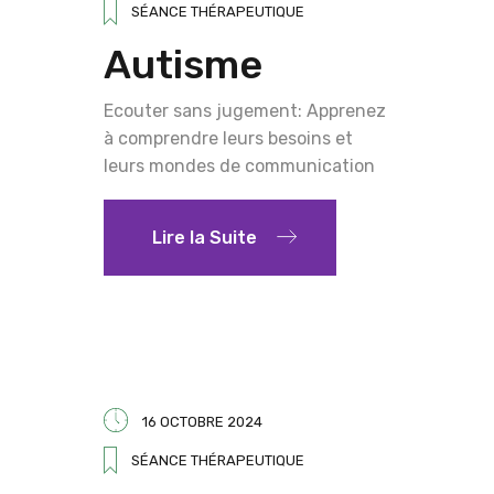
SÉANCE THÉRAPEUTIQUE
Autisme
Ecouter sans jugement: Apprenez
à comprendre leurs besoins et
leurs mondes de communication
Lire la Suite
16 OCTOBRE 2024
SÉANCE THÉRAPEUTIQUE