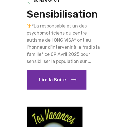
SOINS GRATUIT
Sensibilisation
*La responsable et un des
psychomotriciens du centre
autisme de l ONG VISA* ont eu
l'honneur d'intervenir à la *radio la
famille* ce 09 Avril 2025 pour
sensibiliser la population sur ...
Lire la Suite