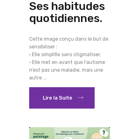
Ses habitudes
quotidiennes.
Cette image conçu dans le but de
sensibiliser :
• Elle simplifie sans stigmatiser.
• Elle met en avant que l’autisme
n’est pas une maladie, mais une
autre ...
Lire la Suite