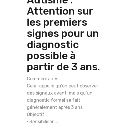
Attention sur
les premiers
signes pour un
diagnostic
possible à
partir de 3 ans.
Commentaires :
Cela rappelle qu’on peut observer
des signaux avant, mais qu’un
diagnostic formel se fait
généralement après 3 ans.
Objectif :
• Sensibiliser ...