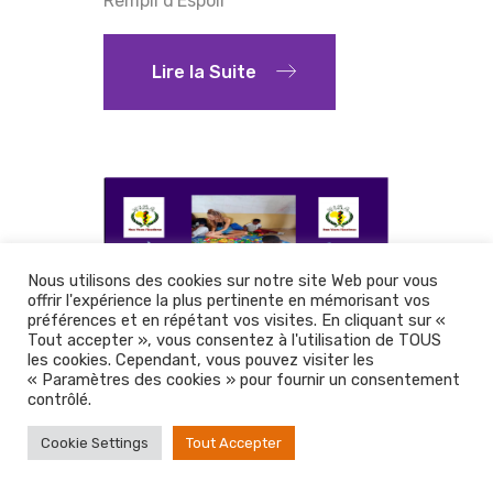
Rempli d'Espoir
Lire la Suite
Nous utilisons des cookies sur notre site Web pour vous
offrir l'expérience la plus pertinente en mémorisant vos
préférences et en répétant vos visites. En cliquant sur «
Tout accepter », vous consentez à l'utilisation de TOUS
les cookies. Cependant, vous pouvez visiter les
« Paramètres des cookies » pour fournir un consentement
contrôlé.
Cookie Settings
Tout Accepter