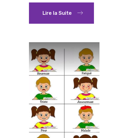
Lire la Suite