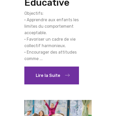
Éducative
Objectifs:
• Apprendre aux enfants les
limites du comportement
acceptable.
• Favoriser un cadre de vie
collectif harmonieux.
• Encourager des attitudes
comme ...
Lire la Suite