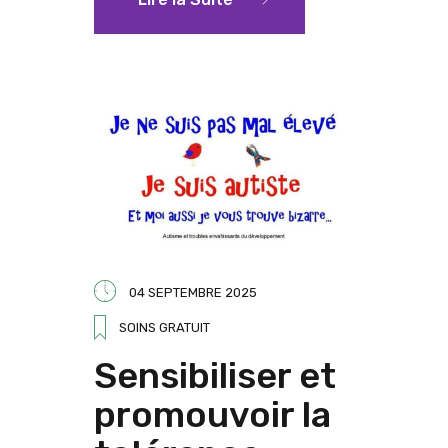
04 SEPTEMBRE 2025
SOINS GRATUIT
Sensibiliser et
promouvoir la