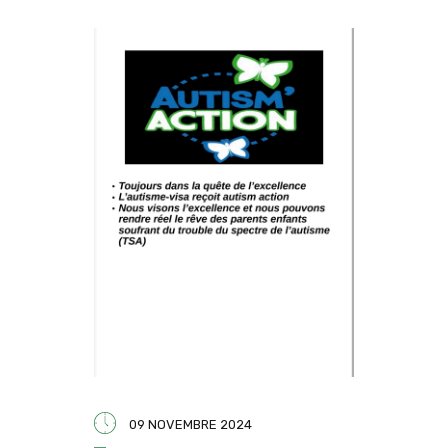
09 NOVEMBRE 2024