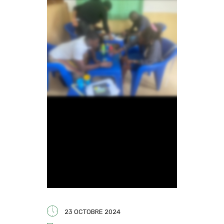
23 OCTOBRE 2024