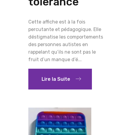
tolérance
Cette affiche est à la fois
percutante et pédagogique. Elle
déstigmatise les comportements
des personnes autistes en
rappelant qu’ils ne sont pas le
fruit d’un manque d’é...
Lire la Suite