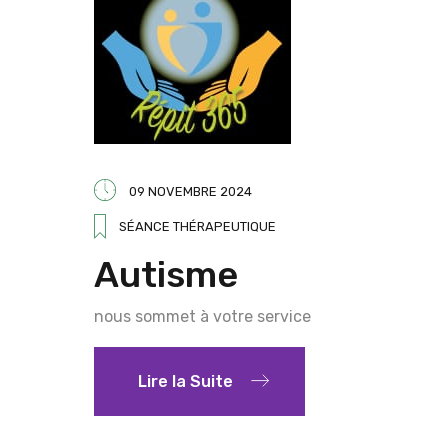
09 NOVEMBRE 2024
SÉANCE THÉRAPEUTIQUE
Autisme
nous sommet à votre service
Lire la Suite