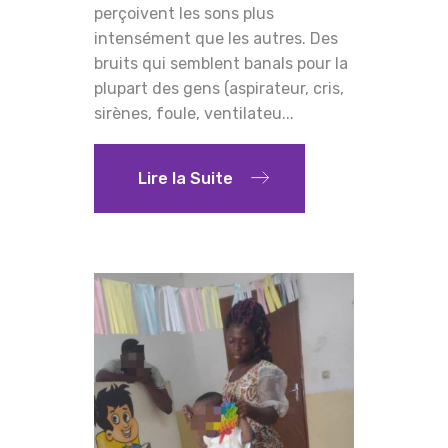
perçoivent les sons plus
intensément que les autres. Des
bruits qui semblent banals pour la
plupart des gens (aspirateur, cris,
sirènes, foule, ventilateu...
Lire la Suite