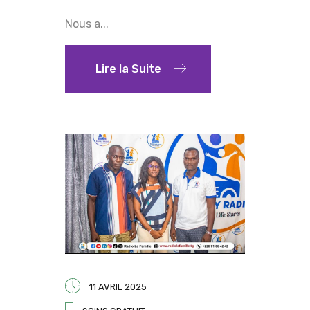
Nous a...
Lire la Suite
11 AVRIL 2025