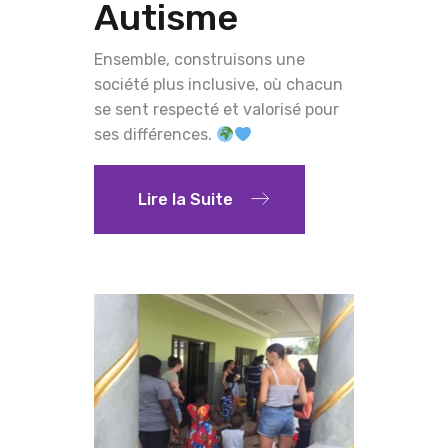
Autisme
Ensemble, construisons une
société plus inclusive, où chacun
se sent respecté et valorisé pour
ses différences.
Lire la Suite