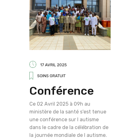
17 AVRIL 2025
SOINS GRATUIT
Conférence
Ce 02 Avril 2025 à 09h au
ministère de la santé s'est tenue
une conférence sur l autisme
dans le cadre de la célébration de
la journée mondiale de l autisme.