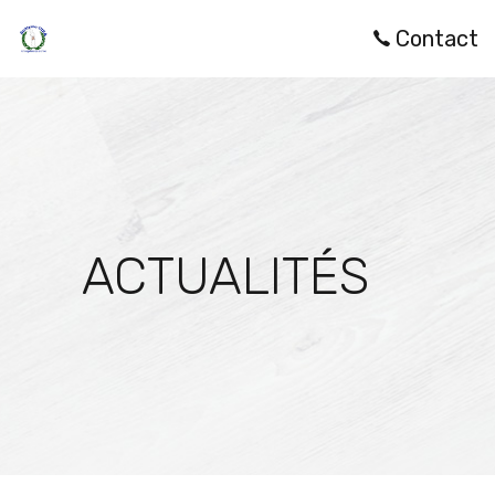
Contact
ACTUALITÉS