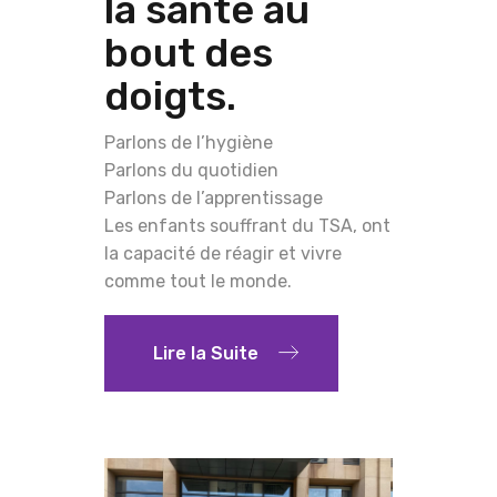
la santé au
bout des
doigts.
Parlons de l’hygiène
Parlons du quotidien
Parlons de l’apprentissage
Les enfants souffrant du TSA, ont
la capacité de réagir et vivre
comme tout le monde.
Lire la Suite