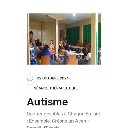
02 OCTOBRE 2024
SÉANCE THÉRAPEUTIQUE
Autisme
Donner des Ailes à Chaque Enfant
: Ensemble, Créons un Avenir