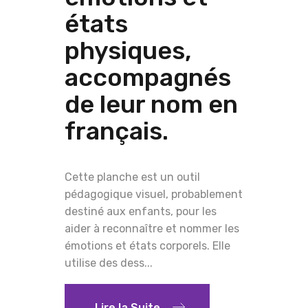
états
physiques,
accompagnés
de leur nom en
français.
Cette planche est un outil
pédagogique visuel, probablement
destiné aux enfants, pour les
aider à reconnaître et nommer les
émotions et états corporels. Elle
utilise des dess...
Lire la Suite