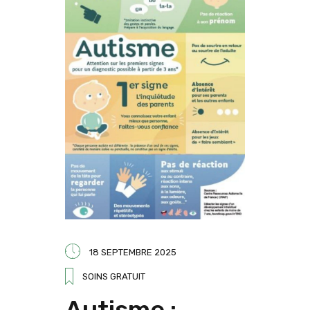
18 SEPTEMBRE 2025
SOINS GRATUIT
Autisme :