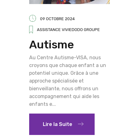
09 OCTOBRE 2024
ASSISTANCE VIVIEDODO GROUPE
Autisme
Au Centre Autisme-VISA, nous
croyons que chaque enfant a un
potentiel unique. Grâce à une
approche spécialisée et
bienveillante, nous offrons un
accompagnement qui aide les
enfants e...
Lire la Suite