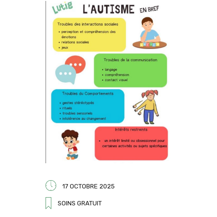
17 OCTOBRE 2025
SOINS GRATUIT