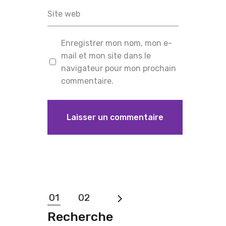
Enregistrer mon nom, mon e-
mail et mon site dans le
navigateur pour mon prochain
commentaire.
01
02
Recherche