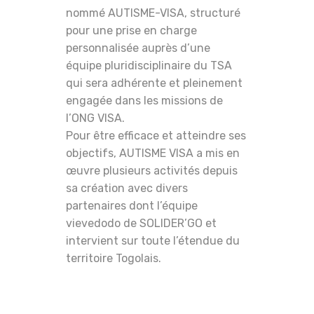
nommé AUTISME-VISA, structuré
pour une prise en charge
personnalisée auprès d’une
équipe pluridisciplinaire du TSA
qui sera adhérente et pleinement
engagée dans les missions de
l’ONG VISA.
Pour être efficace et atteindre ses
objectifs, AUTISME VISA a mis en
œuvre plusieurs activités depuis
sa création avec divers
partenaires dont l’équipe
vievedodo de SOLIDER’GO et
intervient sur toute l’étendue du
territoire Togolais.