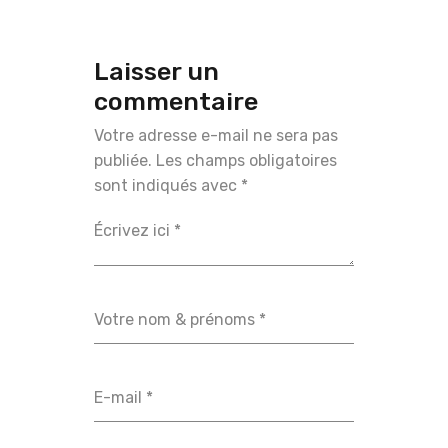
Laisser un
commentaire
Votre adresse e-mail ne sera pas
publiée.
Les champs obligatoires
sont indiqués avec
*