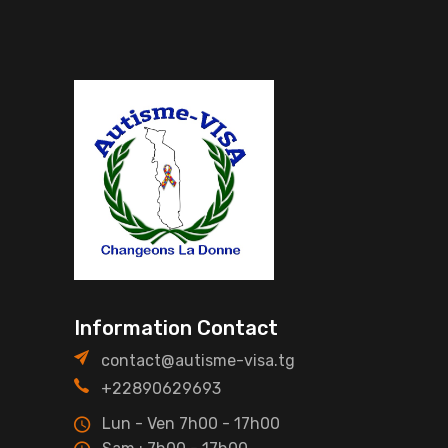
Information Contact
contact@autisme-visa.tg
+22890629693
Lun - Ven 7h00 - 17h00