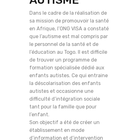
Dans le cadre de la réalisation de
sa mission de promouvoir la santé
en Afrique, l’ONG VISA a constaté
que l’autisme est mal compris par
le personnel de la santé et de
l’éducation au Togo. Il est difficile
de trouver un programme de
formation spécialisée dédié aux
enfants autistes. Ce qui entraine
la déscolarisation des enfants
autistes et occasionne une
difficulté d’intégration sociale
tant pour la famille que pour
l’enfant.
Son objectif a été de créer un
établissement en mode
d’information et d’intervention