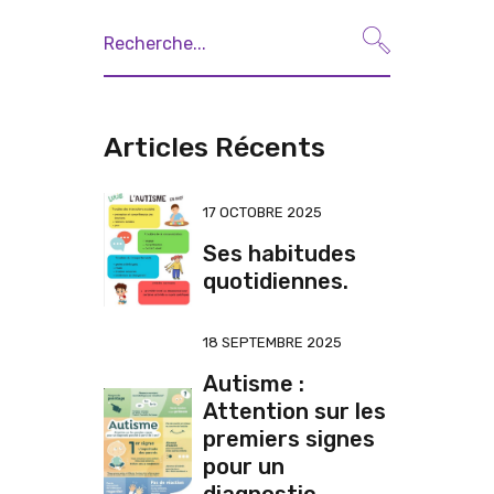
Articles Récents
17 OCTOBRE 2025
Ses habitudes
quotidiennes.
18 SEPTEMBRE 2025
Autisme :
Attention sur les
premiers signes
pour un