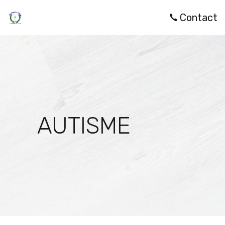
Contact
AUTISME