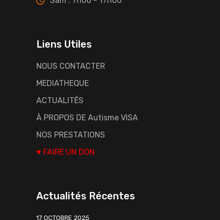
Sam : 7h00 - 17h00
Liens Utiles
NOUS CONTACTER
MEDIATHEQUE
ACTUALITÉS
À PROPOS DE Autisme VISA
NOS PRESTATIONS
♥ FAIRE UN DON
Actualités Récentes
17 OCTOBRE 2025