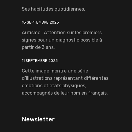
Ses habitudes quotidiennes.
18 SEPTEMBRE 2025
Autisme : Attention sur les premiers
signes pour un diagnostic possible à
partir de 3 ans.
11 SEPTEMBRE 2025
Cette image montre une série
d’illustrations représentant différentes
émotions et états physiques,
accompagnés de leur nom en français.
Newsletter