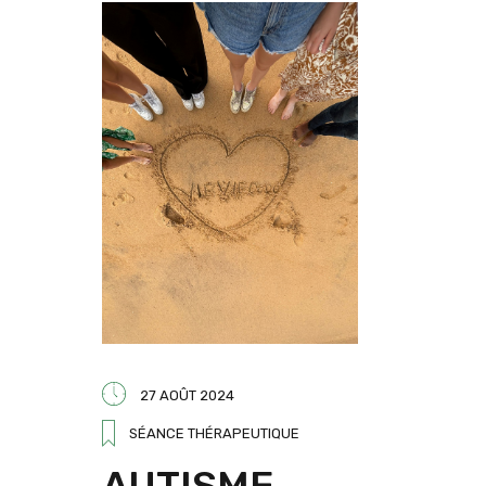
27 AOÛT 2024
SÉANCE THÉRAPEUTIQUE
AUTISME