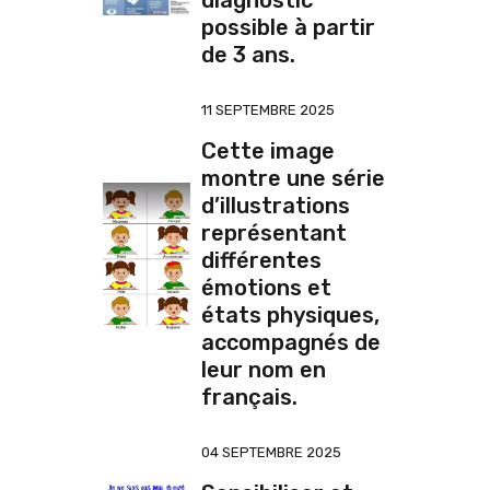
diagnostic
possible à partir
de 3 ans.
11 SEPTEMBRE 2025
Cette image
montre une série
d’illustrations
représentant
différentes
émotions et
états physiques,
accompagnés de
leur nom en
français.
04 SEPTEMBRE 2025