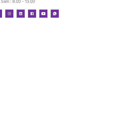
Sam : 8.00 - 13.00