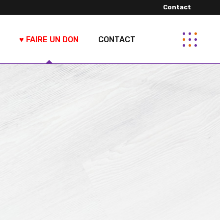
Contact
♥ FAIRE UN DON
CONTACT