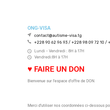
ONG-VISA
contact@autisme-visa.tg
+228 90 62 96 93 / +228 98 09 72 10 / +
Lundi - Vendredi : 8H à 17H
Vendredi:8H à 17H
♥ FAIRE UN DON
Bienvenue sur l'espace d'offre de DON.
Merci d'utiliser nos coordonnées ci-dessous p