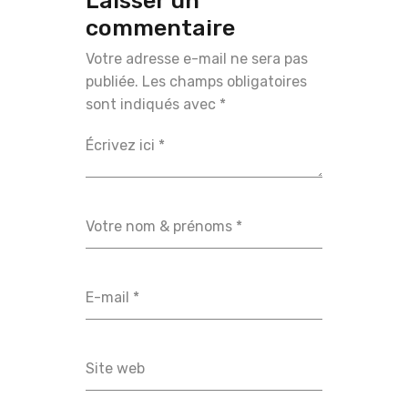
Laisser un
commentaire
Votre adresse e-mail ne sera pas
publiée.
Les champs obligatoires
sont indiqués avec
*