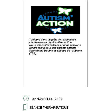
09 NOVEMBRE 2024
SÉANCE THÉRAPEUTIQUE