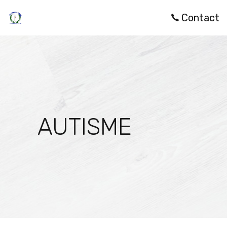
Contact
AUTISME