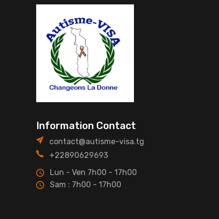
Information Contact
contact@autisme-visa.tg
+22890629693
Lun - Ven 7h00 - 17h00
Sam : 7h00 - 17h00