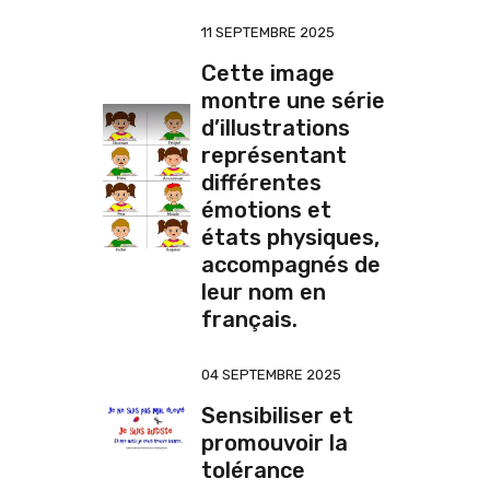
11 SEPTEMBRE 2025
Cette image
montre une série
d’illustrations
représentant
différentes
émotions et
états physiques,
accompagnés de
leur nom en
français.
04 SEPTEMBRE 2025
Sensibiliser et
promouvoir la
tolérance