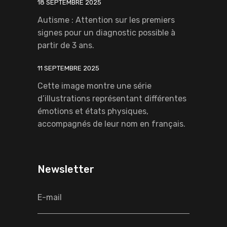
18 SEPTEMBRE 2025
Autisme : Attention sur les premiers
signes pour un diagnostic possible à
partir de 3 ans.
11 SEPTEMBRE 2025
Cette image montre une série
d’illustrations représentant différentes
émotions et états physiques,
accompagnés de leur nom en français.
Newsletter