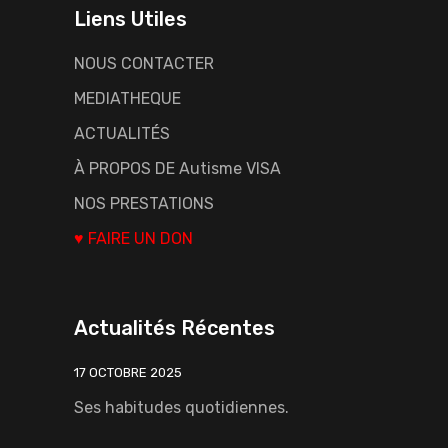
Liens Utiles
NOUS CONTACTER
MEDIATHEQUE
ACTUALITÉS
À PROPOS DE Autisme VISA
NOS PRESTATIONS
♥ FAIRE UN DON
Actualités Récentes
17 OCTOBRE 2025
Ses habitudes quotidiennes.