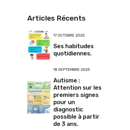
Articles Récents
17 OCTOBRE 2025
Ses habitudes
quotidiennes.
18 SEPTEMBRE 2025
Autisme :
Attention sur les
premiers signes
pour un
diagnostic
possible à partir
de 3 ans.